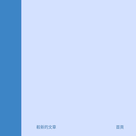
較新的文章
首頁