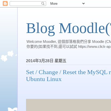
Blog Moodle
Welcome Moodler, 這個部落格我們分享 Moo
你要的(如果找不到,還可以試試 https://www.click-ap.
2014年3月28日 星期五
Set / Change / Reset the MySQL 
Ubuntu Linux