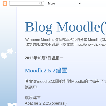
Blog Moodle
Welcome Moodler, 這個部落格我們分享 Moo
你要的(如果找不到,還可以試試 https://www.click-ap.
2013年10月7日 星期一
Moodle2.5.2建置
其實從moodle2.0開始針對Moodle的架
摸索中…
環境建置
Apache 2.2.25(openssl)