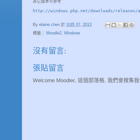
其它版本可參考
http://windows.php.net/downloads/releases/
By
elaine.chen
於
10月 07, 2013
標籤：
Moodle2
,
Windows
沒有留言:
張貼留言
Welcome Moodler, 這個部落格, 我們會