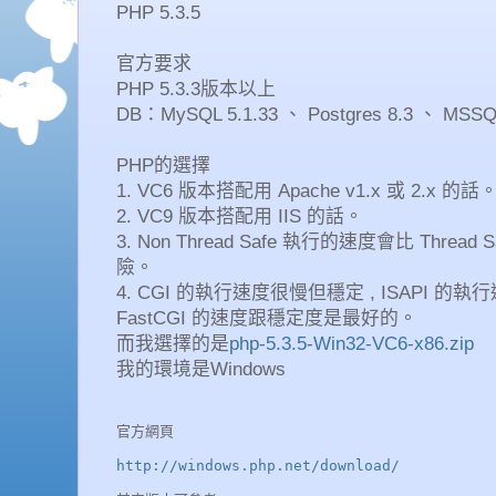
PHP 5.3.5
官方要求
PHP 5.3.3版本以上
DB：MySQL 5.1.33 、 Postgres 8.3 、 MSS
PHP的選擇
1. VC6 版本搭配用 Apache v1.x 或 2.x 的話
2. VC9 版本搭配用 IIS 的話。
3. Non Thread Safe 執行的速度會比 Threa
險。
4. CGI 的執行速度很慢但穩定 , ISAPI 的執
FastCGI 的速度跟穩定度是最好的。
而我選擇的是
php-5.3.5-Win32-VC6-x86.zip
我的環境是Windows
官方網頁
http://windows.php.net/download/